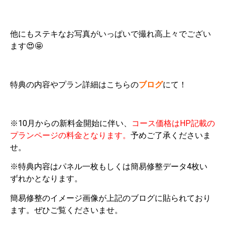
他にもステキなお写真がいっぱいで撮れ高上々でござい
ます😍🤩
特典の内容やプラン詳細はこちらの
ブログ
にて！
※10月からの新料金開始に伴い、
コース価格はHP記載の
プランページの料金となります。
予めご了承くださいま
せ。
※特典内容はパネル一枚もしくは簡易修整データ4枚い
ずれかとなります。
簡易修整のイメージ画像が上記のブログに貼られており
ます。ぜひご覧くださいませ。