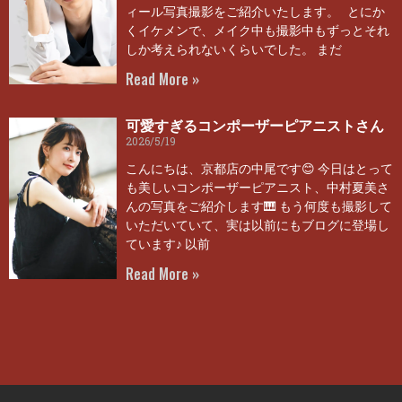
ィール写真撮影をご紹介いたします。 とにか
くイケメンで、メイク中も撮影中もずっとそれ
しか考えられないくらいでした。 まだ
Read More »
可愛すぎるコンポーザーピアニストさん
2026/5/19
こんにちは、京都店の中尾です😊 今日はとって
も美しいコンポーザーピアニスト、中村夏美さ
んの写真をご紹介します🎹 もう何度も撮影して
いただいていて、実は以前にもブログに登場し
ています♪ 以前
Read More »