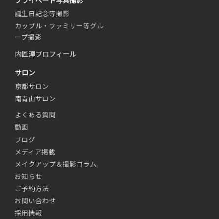
誕生日記念等撮影
カップル・ファミリー等グル
ープ撮影
内匠淳プロフィール
サロン
京都サロン
南青山サロン
よくある質問
動画
ブログ
メディア掲載
メイクアップ＆撮影コラム
お知らせ
ご予約方法
お問い合わせ
採用情報