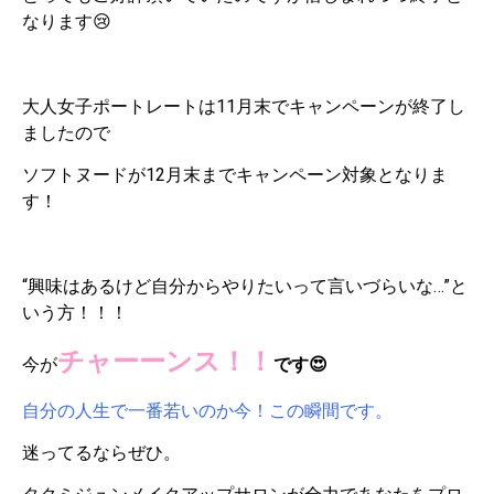
なります😢
大人女子ポートレートは11月末でキャンペーンが終了し
ましたので
ソフトヌードが12月末までキャンペーン対象となりま
す！
“興味はあるけど自分からやりたいって言いづらいな…”と
いう方！！！
チャーーンス！！
今が
です😍
自分の人生で一番若いのか今！この瞬間です。
迷ってるならぜひ。