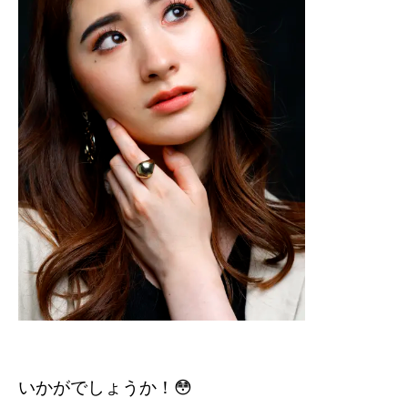
いかがでしょうか！😳