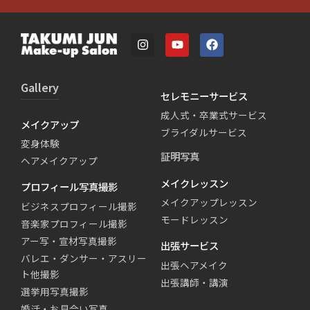
Gallery
セレモニーサービス
成人式・卒業式サービス
メイクアップ
ブライダルサービス
変身体験
証明写真
ヘアメイクアップ
メイクレッスン
プロフィール写真撮影
メイクアップレッスン
ビジネスプロフィール撮影
モードレッスン
音楽家プロフィール撮影
アー写・宣材写真撮影
出張サービス
バレエ・ダンサー・アスリー
出張ヘアメイク
ト他撮影
出張講師・講演
選挙用写真撮影
婚活・お見合い写真