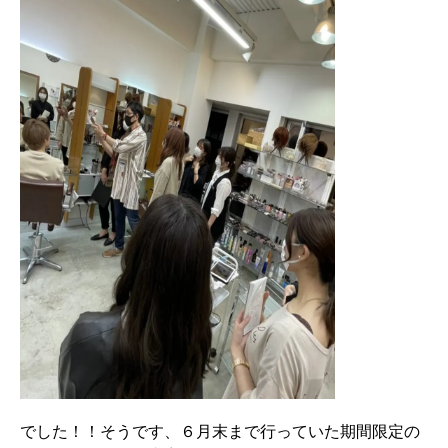
でした！！
そうです、６月末まで行っていた期間限定の