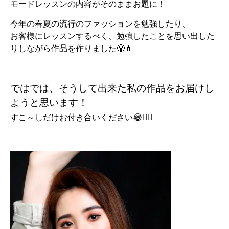
モードレッスンの内容がそのままお題に！
今年の春夏の流行のファッションを勉強したり、
お客様にレッスンするべく、勉強したことを思い出した
りしながら作品を作りました😤💄
ではでは、そうして出来た私の作品をお届けし
ようと思います！
すこ～しだけお付き合いください😂🙇‍♀️