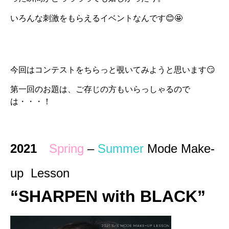
いろんな刺激をもらえるイベントなんです😊🤩
今回はコンテストをちらっと覗いてみようと思います😏
第一回のお題は、ご存じの方もいらっしゃるので
は・・・！
2021
Spring
–
Summer
Mode Make-
up Lesson
“SHARPEN with BLACK”