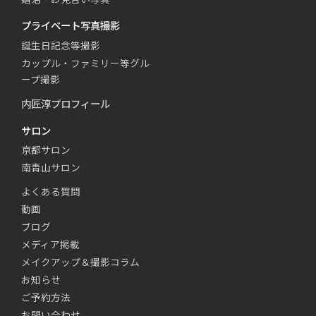
プライベート写真撮影
誕生日記念等撮影
カップル・ファミリー等グル
ープ撮影
内匠淳プロフィール
サロン
京都サロン
南青山サロン
よくある質問
動画
ブログ
メディア掲載
メイクアップ＆撮影コラム
お知らせ
ご予約方法
お問い合わせ