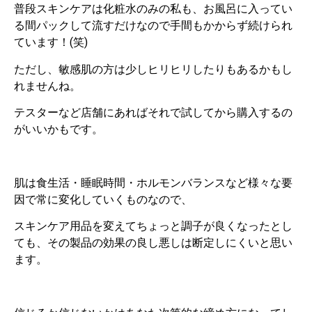
普段スキンケアは化粧水のみの私も、お風呂に入ってい
る間パックして流すだけなので手間もかからず続けられ
ています！(笑)
ただし、敏感肌の方は少しヒリヒリしたりもあるかもし
れませんね。
テスターなど店舗にあればそれで試してから購入するの
がいいかもです。
肌は食生活・睡眠時間・ホルモンバランスなど様々な要
因で常に変化していくものなので、
スキンケア用品を変えてちょっと調子が良くなったとし
ても、その製品の効果の良し悪しは断定しにくいと思い
ます。