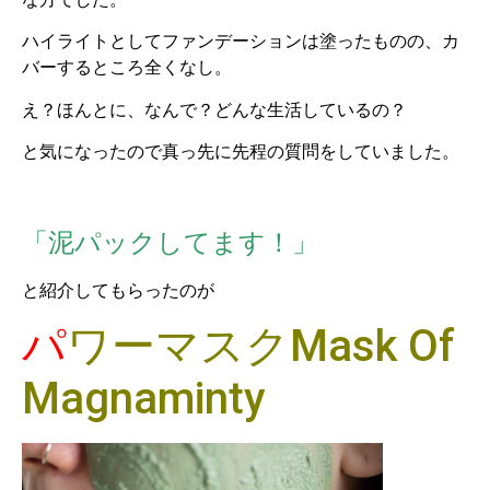
ハイライトとしてファンデーションは塗ったものの、カ
バーするところ全くなし。
え？ほんとに、なんで？どんな生活しているの？
と気になったので真っ先に先程の質問をしていました。
「泥パックしてます！」
と紹介してもらったのが
パワーマスク
Mask Of
Magnaminty