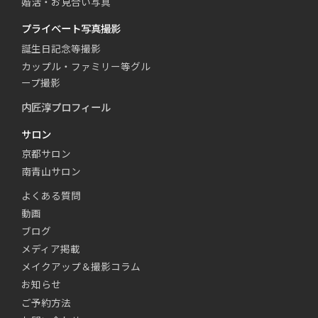
婚活・お見合い写真
プライベート写真撮影
誕生日記念等撮影
カップル・ファミリー等グル
ープ撮影
内匠淳プロフィール
サロン
京都サロン
南青山サロン
よくある質問
動画
ブログ
メディア掲載
メイクアップ＆撮影コラム
お知らせ
ご予約方法