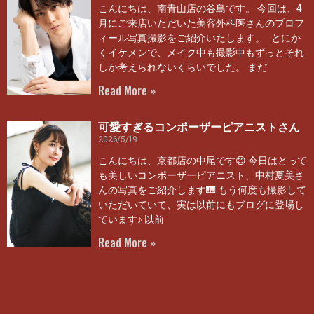
こんにちは、南青山店の谷島です。 今回は、4
月にご来店いただいた美容外科医さんのプロフ
ィール写真撮影をご紹介いたします。 とにか
くイケメンで、メイク中も撮影中もずっとそれ
しか考えられないくらいでした。 まだ
Read More »
可愛すぎるコンポーザーピアニストさん
2026/5/19
こんにちは、京都店の中尾です😊 今日はとって
も美しいコンポーザーピアニスト、中村夏美さ
んの写真をご紹介します🎹 もう何度も撮影して
いただいていて、実は以前にもブログに登場し
ています♪ 以前
Read More »