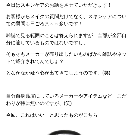
今日はスキンケアのお話をさせていただきます！
お客様からメイクの質問だけでなく、スキンケアについ
ての質問も日ごろま～～多いです！
雑誌で見る範囲のことは答えられますが、全部が全部自
分に適しているものではないですし、
そもそもメーカーが売り出したいものばかり雑誌やネッ
トで紹介されてんでしょ？
となかなか疑う心が出てきてしまうのです。(笑)
自分自身贔屓にしているメーカーやアイテムなど、こだ
わりが特に無いのですが、(笑)
今回、これはいい！と思ったものがこちら