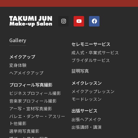
Gallery
セレモニーサービス
成人式・卒業式サービス
メイクアップ
ブライダルサービス
変身体験
証明写真
ヘアメイクアップ
メイクレッスン
プロフィール写真撮影
メイクアップレッスン
ビジネスプロフィール撮影
モードレッスン
音楽家プロフィール撮影
アー写・宣材写真撮影
出張サービス
バレエ・ダンサー・アスリー
出張ヘアメイク
ト他撮影
出張講師・講演
選挙用写真撮影