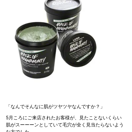
「なんでそんなに肌がツヤツヤなんですか？」
5月ころにご来店されたお客様が、見たことないくらい
肌がスーーーンとしていて毛穴が全く見当たらないよう
な方でした。