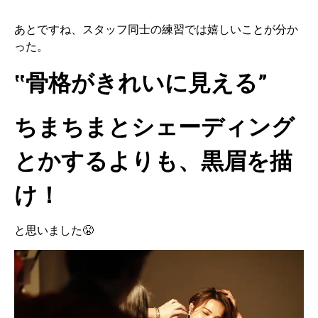
あとですね、スタッフ同士の練習では嬉しいことが分か
った。
‟骨格がきれいに見える”
ちまちまとシェーディング
とかするよりも、黒眉を描
け！
と思いました😤