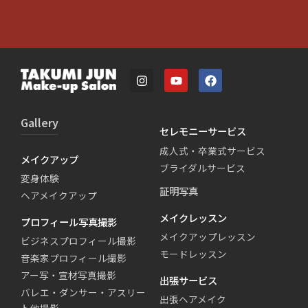
Gallery
セレモニーサービス
成人式・卒業式サービス
メイクアップ
ブライダルサービス
変身体験
証明写真
ヘアメイクアップ
メイクレッスン
プロフィール写真撮影
メイクアップレッスン
ビジネスプロフィール撮影
モードレッスン
音楽家プロフィール撮影
アー写・宣材写真撮影
出張サービス
バレエ・ダンサー・アスリー
出張ヘアメイク