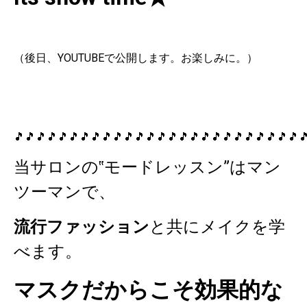
（後日、YOUTUBEで公開します。お楽しみに。）
🎵🎵🎵🎵🎵🎵🎵🎵🎵🎵🎵🎵🎵🎵🎵🎵🎵🎵🎵🎵🎵🎵🎵🎵🎵🎵
当サロンの‟モードレッスン”はマン
ツーマンで、
流行ファッション
と共に
メイク
を学
べます。
マスクだからこそ効果的な