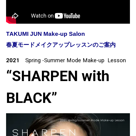
TAKUMI JUN Make-up Salon
春夏モードメイクアップレッスンのご案内
2021
Spring -Summer Mode Make-up Lesson
“SHARPEN with
BLACK”