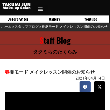
Before/After
Gallery
Youtube
ホーム
»
スタッフブログ
»
春夏モード メイクレッスン開催のお知らせ
Staff Blog
タクミらのたくらみ
春夏モード メイクレッスン開催のお知らせ
2021年04月14日