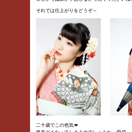
それでは仕上がりをどうぞ～
二十歳でこの色気💋