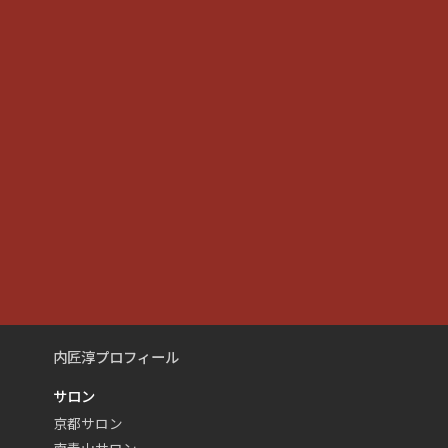
内匠淳プロフィール
サロン
京都サロン