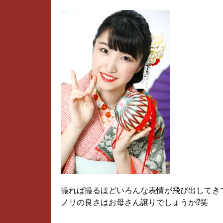
撮れば撮るほどいろんな表情が飛び出してき
ノリの良さはお母さん譲りでしょうか⁉笑