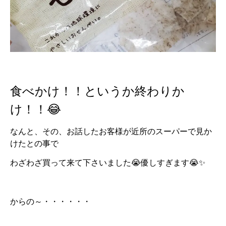
食べかけ！！というか終わりか
け！！😂
なんと、その、お話したお客様が近所のスーパーで見か
けたとの事で
わざわざ買って来て下さいました😭優しすぎます😭✨
からの～・・・・・・