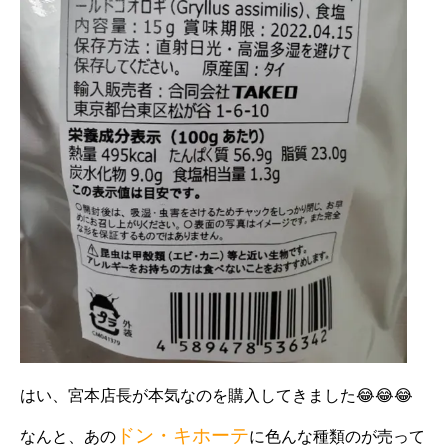
はい、宮本店長が本気なのを購入してきました😂😂😂
ドン・キホーテ
なんと、あの
に色んな種類のが売って