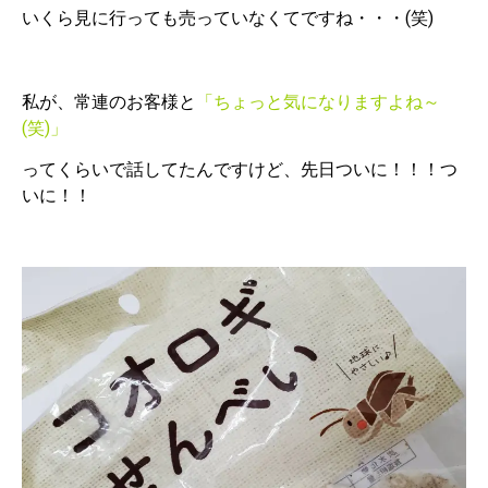
いくら見に行っても売っていなくてですね・・・(笑)
私が、常連のお客様と
「ちょっと気になりますよね～
(笑)」
ってくらいで話してたんですけど、先日ついに！！！つ
いに！！