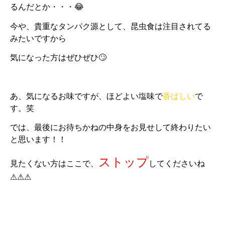
るんだとか・・・😂
今や、貴重なタンパク源として、昆虫食は注目されてる
みたいですから
気になった方はぜひぜひ🙄
あ、気になるお味ですが、ほどよい塩味で
香ばしい
で
す。笑
では、最後にお待ちかねの中身をお見せして終わりたい
と思います！！
ストップ
見たくない方はここで、
してくださいね
⚠⚠⚠