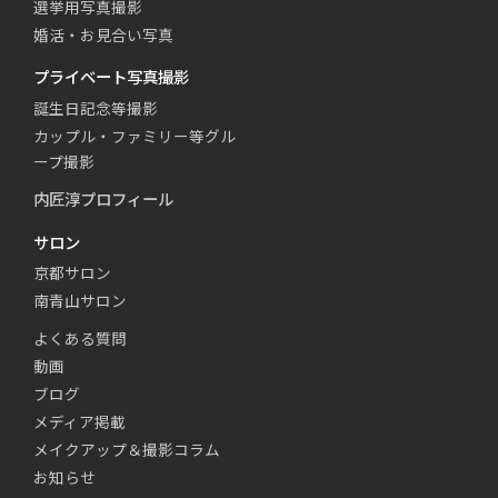
選挙用写真撮影
婚活・お見合い写真
プライベート写真撮影
誕生日記念等撮影
カップル・ファミリー等グル
ープ撮影
内匠淳プロフィール
サロン
京都サロン
南青山サロン
よくある質問
動画
ブログ
メディア掲載
メイクアップ＆撮影コラム
お知らせ