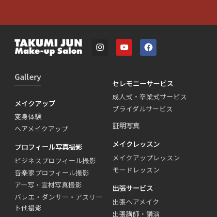
Gallery
セレモニーサービス
成人式・卒業式サービス
メイクアップ
ブライダルサービス
変身体験
証明写真
ヘアメイクアップ
メイクレッスン
プロフィール写真撮影
メイクアップレッスン
ビジネスプロフィール撮影
モードレッスン
音楽家プロフィール撮影
アー写・宣材写真撮影
出張サービス
バレエ・ダンサー・アスリー
出張ヘアメイク
ト他撮影
出張講師・講演