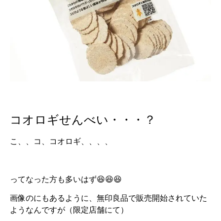
コオロギせんべい・・・？
こ、、コ、コオロギ、、、、
ってなった方も多いはず😆😆😆
画像のにもあるように、無印良品で販売開始されていた
ようなんですが（限定店舗にて）