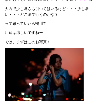
夕方で少し暑さも引いてはいるけど・・・少し暑
い・・・どこまで行くのかな？
って思っていたら鴨川🦃
川辺は涼しいですねー！
では、まずはこのお写真！