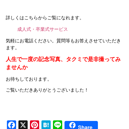
詳しくはこちらからご覧になれます。
成人式・卒業式サービス
気軽にお電話ください。質問等もお答えさせていただき
ます。
人生で一度の記念写真、タクミで是非撮ってみ
ませんか
お待ちしております。
ご覧いただきありがとうございました！
Facebook
X
Pinterest
Hatena
Line
Share