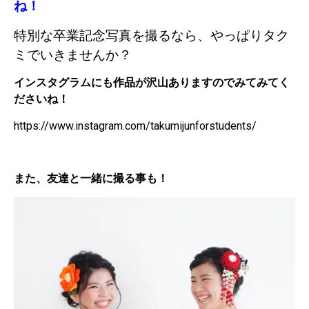
ね！
特別な卒業記念写真を撮るなら、やっぱりタク
ミでいきませんか？
インスタグラムにも作品が沢山ありますのでみてみてく
ださいね！
https://www.instagram.com/takumijunforstudents/
また、友達と一緒に撮る事も！