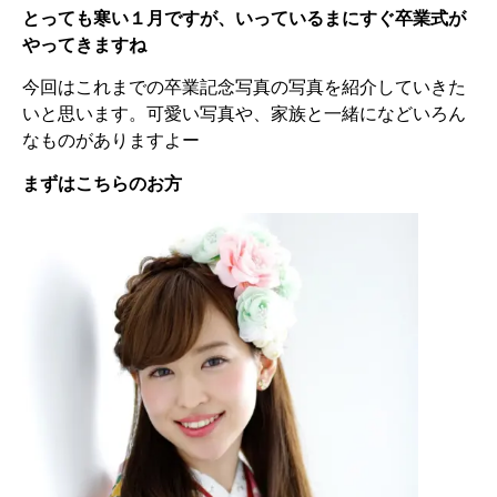
とっても寒い１月ですが、いっているまにすぐ卒業式が
やってきますね
今回はこれまでの卒業記念写真の写真を紹介していきた
いと思います。可愛い写真や、家族と一緒になどいろん
なものがありますよー
まずはこちらのお方