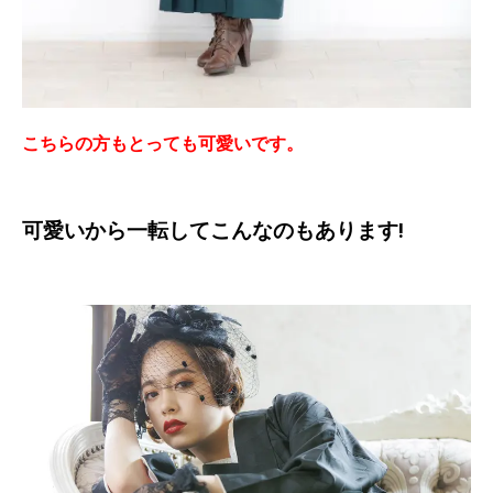
こちらの方もとっても可愛いです。
可愛いから一転してこんなのもあります!