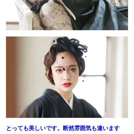
とっても美しいです。断然雰囲気も違います