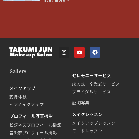
Gallery
セレモニーサービス
成人式・卒業式サービス
メイクアップ
ブライダルサービス
変身体験
証明写真
ヘアメイクアップ
メイクレッスン
プロフィール写真撮影
メイクアップレッスン
ビジネスプロフィール撮影
モードレッスン
音楽家プロフィール撮影