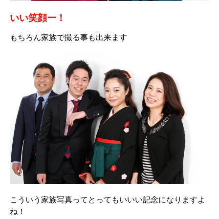
いい笑顔ー！
もちろん家族で撮る事も出来ます
こういう家族写真ってとってもいいい記念になりますよ
ね！