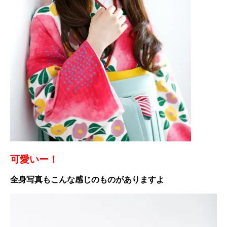
可愛いー！
全身写真もこんな感じのものがありますよ