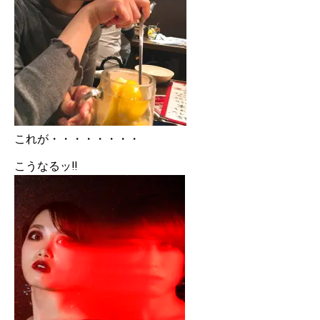
これが・・・・・・・・
こうなるッ‼