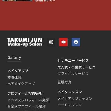
Gallery
セレモニーサービス
成人式・卒業式サービス
メイクアップ
ブライダルサービス
変身体験
証明写真
ヘアメイクアップ
メイクレッスン
プロフィール写真撮影
メイクアップレッスン
ビジネスプロフィール撮影
モードレッスン
音楽家プロフィール撮影