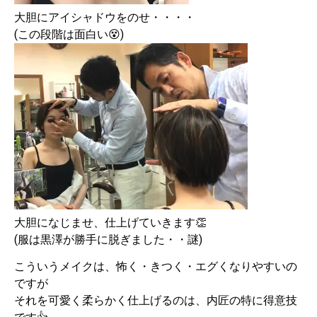
大胆にアイシャドウをのせ・・・・
(この段階は面白い😵)
大胆になじませ、仕上げていきます👏
(服は黒澤が勝手に脱ぎました・・謎)
こういうメイクは、怖く・きつく・エグくなりやすいの
ですが
それを可愛く柔らかく仕上げるのは、内匠の特に得意技