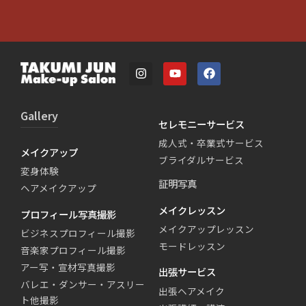
Gallery
セレモニーサービス
成人式・卒業式サービス
メイクアップ
ブライダルサービス
変身体験
証明写真
ヘアメイクアップ
メイクレッスン
プロフィール写真撮影
メイクアップレッスン
ビジネスプロフィール撮影
モードレッスン
音楽家プロフィール撮影
アー写・宣材写真撮影
出張サービス
バレエ・ダンサー・アスリー
出張ヘアメイク
ト他撮影