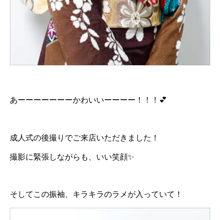
あーーーーーーーかわいいーーーー！！！💕
成人式の後撮りでご来店いただきました！
撮影に緊張しながらも、いい笑顔✨
そしてこの振袖、キラキラのラメが入っていて！