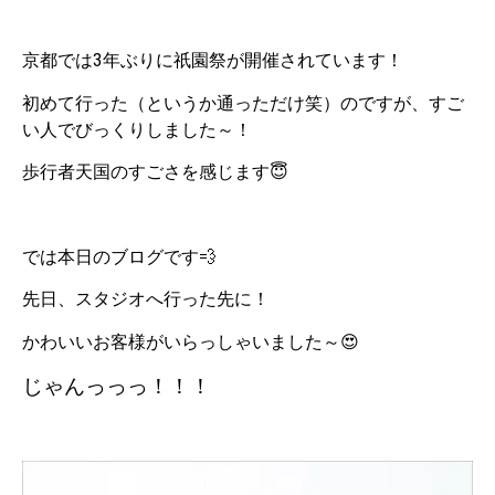
京都では3年ぶりに祇園祭が開催されています！
初めて行った（というか通っただけ笑）のですが、すご
い人でびっくりしました～！
歩行者天国のすごさを感じます😇
では本日のブログです💨
先日、スタジオへ行った先に！
かわいいお客様がいらっしゃいました～😍
じゃんっっっ！！！