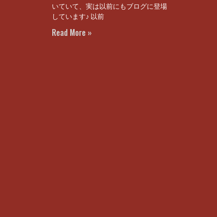
いていて、実は以前にもブログに登場
しています♪ 以前
Read More »