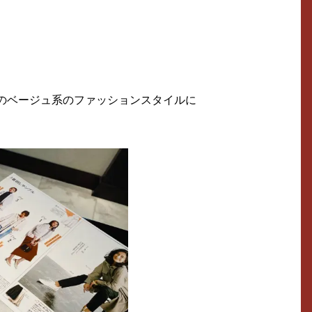
のベージュ系のファッションスタイルに