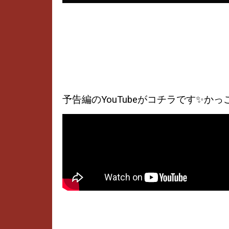
予告編のYouTubeがコチラです✨かっ