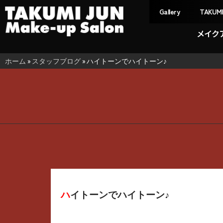
Gallery
TAKUM
メイク
ホーム
»
スタッフブログ
»
ハイトーンでハイトーン♪
ハイトーンでハイトーン♪