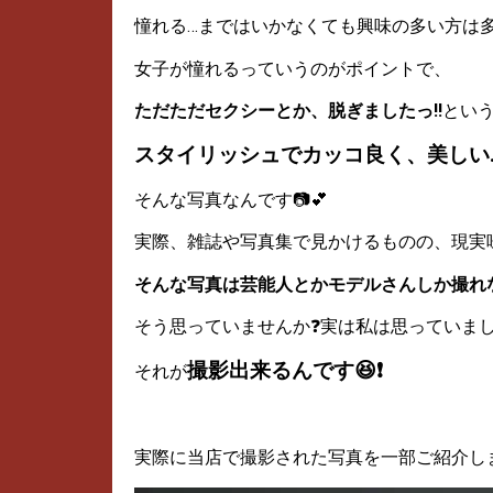
憧れる…まではいかなくても興味の多い方は多
女子が憧れるっていうのがポイントで、
ただただセクシーとか、脱ぎましたっ‼
とい
スタイリッシュでカッコ良く、美しい
そんな写真なんです📷💕
実際、雑誌や写真集で見かけるものの、現実
そんな写真は芸能人とかモデルさんしか撮れ
そう思っていませんか❓実は私は思っていまし
撮影出来るんです😆❗
それが
実際に当店で撮影された写真を一部ご紹介しま