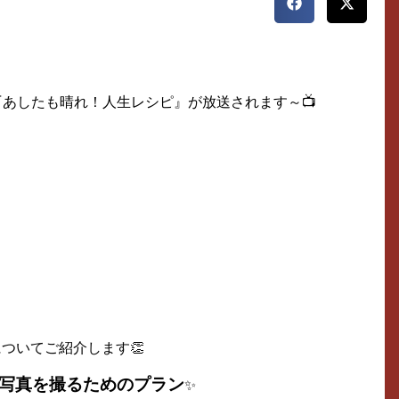
『あしたも晴れ！人生レシピ』が放送されます～📺
についてご紹介します👏
写真を撮るためのプラン
✨