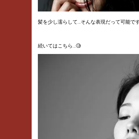
髪を少し濡らして…そんな表現だって可能です
続いてはこちら…🧐