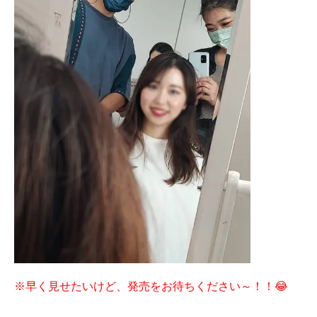
※早く見せたいけど、発売をお待ちください～！！😂