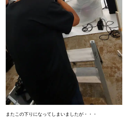
またこの下りになってしまいましたが・・・