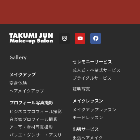
Gallery
セレモニーサービス
成人式・卒業式サービス
メイクアップ
ブライダルサービス
変身体験
証明写真
ヘアメイクアップ
メイクレッスン
プロフィール写真撮影
メイクアップレッスン
ビジネスプロフィール撮影
モードレッスン
音楽家プロフィール撮影
アー写・宣材写真撮影
出張サービス
バレエ・ダンサー・アスリー
出張ヘアメイク