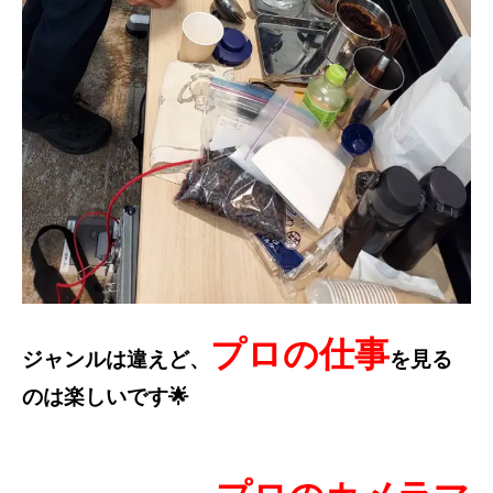
プロの仕事
ジャンルは違えど、
を見る
のは楽しいです🌟