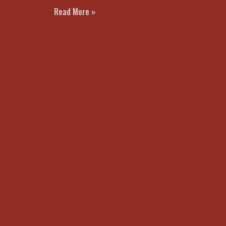
Read More »