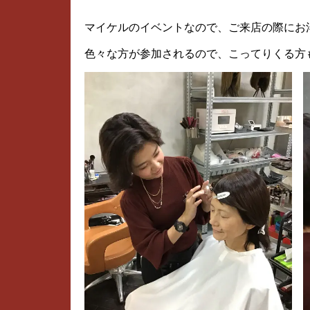
マイケルのイベントなので、ご来店の際にお
色々な方が参加されるので、こってりくる方