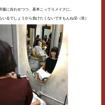
洋服に合わせつつ、基本こってりメイクに。
もいるでしょうから負けたくないですもんね😤（笑）